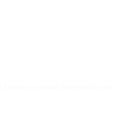
а Анапы на первой береговой лини