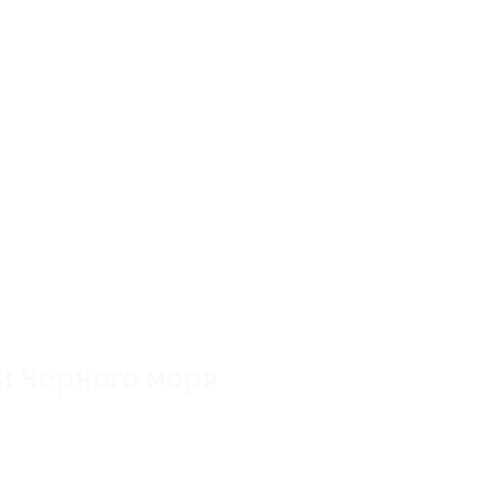
и Черного моря