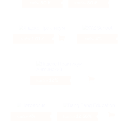
80 ₽
80 ₽
Кэшбэк
Кэшбэк
1.01%
4%
Кэшбэк
Кэшбэк
12%
Кэшбэк
4%
12.56%
Кэшбэк
Кэшбэк