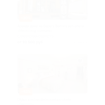
–30%
Аренда дома на берегу Волги в арт-отеле
«Место под солнцем»
САМАРСКАЯ ОБЛАСТЬ
от 10 500 руб.
Куплено 4
–53%
Отдых в загородном кантри-отеле
«Березки»