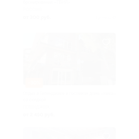
бронирования «ТВИЛ»
РОССИЯ
от 300 руб.
Куплено 47
–30%
Отдых в Геленджике в гостевом доме «Ника»
со скидкой
ГЕЛЕНДЖИК
от 2 450 руб.