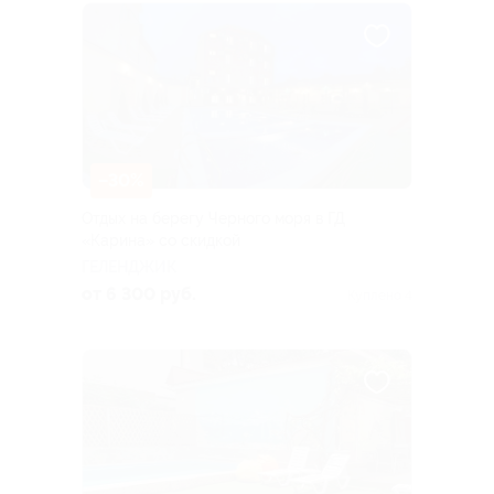
–30%
Отдых на берегу Черного моря в ГД
«Карина» со скидкой
ГЕЛЕНДЖИК
от 6 300 руб.
Куплено 4