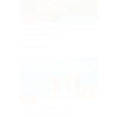
–30%
ДОСТУПНО НА ЛЕТО
Отдых на берегу Черного моря с бассейном
в гостевом доме «Наира»
ГЕЛЕНДЖИК
от 9 100 руб.
–80%
Промокод для выгоды до 30%
на проживание от сервиса для