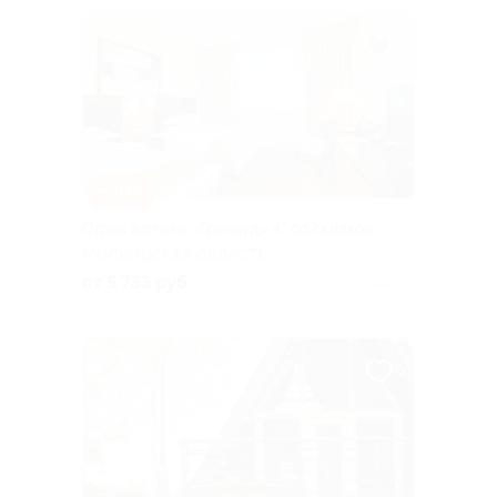
–30%
Отдых в отеле «Гринвуд» 4* со скидкой
МОСКОВСКАЯ ОБЛАСТЬ
от 5 733 руб.
Куплено 47