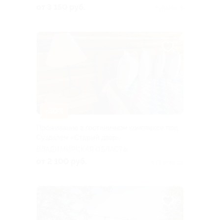
от 3 150 руб.
Куплено 6
–30%
Проживание в гостиничном комплексе под
Суздалем «Старый двор»
ВЛАДИМИРСКАЯ ОБЛАСТЬ
от 2 100 руб.
Куплено 25