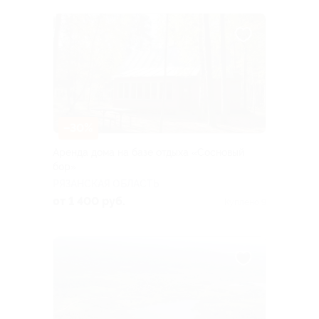
–30%
Аренда дома на базе отдыха «Сосновый
бор»
РЯЗАНСКАЯ ОБЛАСТЬ
от 1 400 руб.
Куплено 9