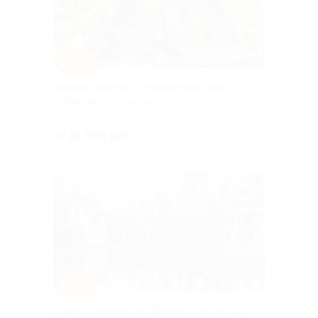
–30%
Аренда домиков с посещением бани
от BoCamp со скидкой
МОСКОВСКАЯ ОБЛАСТЬ
от 16 800 руб.
Куплено 45
–30%
Отдых в комплексе «Дворянское гнездо»