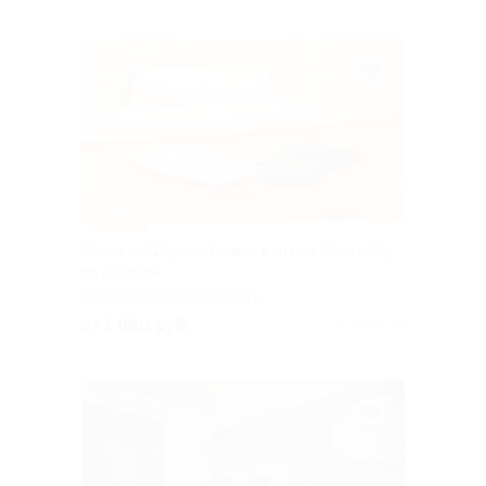
–30%
Отдых в «Шереметьево» в отеле SleepnFly
со скидкой
МОСКОВСКАЯ ОБЛАСТЬ
от 1 960 руб.
Куплено 31