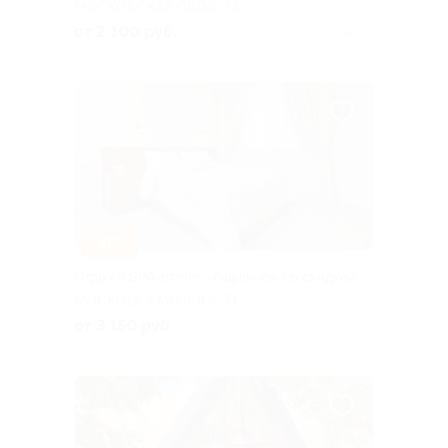
МОСКОВСКАЯ ОБЛАСТЬ
от 2 100 руб.
Куплено 17
–30%
Отдых в SPA-отеле «Ашукино» со скидкой
МОСКОВСКАЯ ОБЛАСТЬ
от 3 150 руб.
Куплено 19