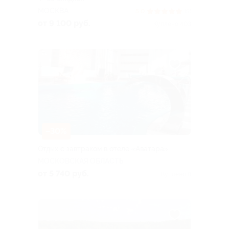
МОСКВА
5.0
(5)
от 9 100 руб.
Куплено 403
–30%
Отдых с завтраком в отеле «Аватара»
МОСКОВСКАЯ ОБЛАСТЬ
от 5 740 руб.
Куплено 8