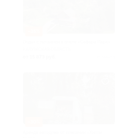
–35%
Отдых с питанием в отеле «Сафари Парк»
КАЛУЖСКАЯ ОБЛАСТЬ
от 15 873 руб.
Куплено 3
–30%
Аренда автодома от компании «Хиппи