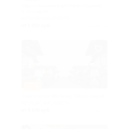
Отдых с питанием в арт-отеле «Пушкино»
3* со скидкой
МОСКОВСКАЯ ОБЛАСТЬ
от 5 292 руб.
Куплено 28
–37%
Отдых в Avrora SPA Family Club со скидкой
МОСКОВСКАЯ ОБЛАСТЬ
от 9 576 руб.
Куплено 14