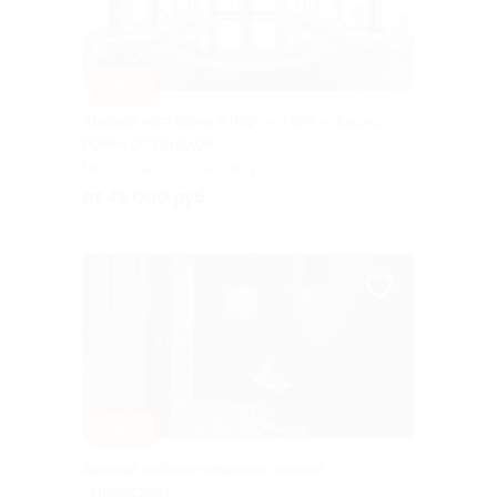
–30%
Аренда коттеджа в парк-отеле «Николо-
поле» со скидкой
МОСКОВСКАЯ ОБЛАСТЬ
от 49 000 руб.
Куплено 1
–30%
Аренда мебелированных комнат
«Династия»