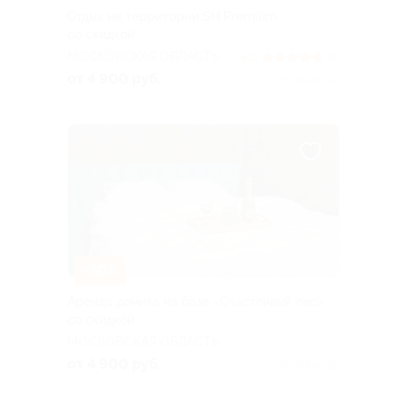
Отдых на территории SH Premium
со скидкой
МОСКОВСКАЯ ОБЛАСТЬ
5.0
(8)
от 4 900 руб.
Куплено 28
–30%
Аренда домика на базе «Счастливый лес»
со скидкой
МОСКОВСКАЯ ОБЛАСТЬ
от 4 900 руб.
Куплено 29