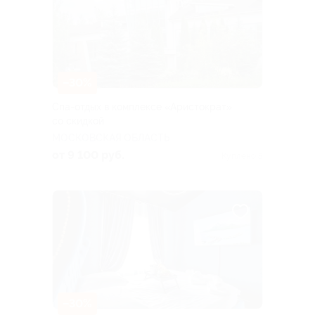
–30%
Спа-отдых в комплексе «Аристократ»
со скидкой
МОСКОВСКАЯ ОБЛАСТЬ
от 9 100 руб.
Куплено 5
–30%