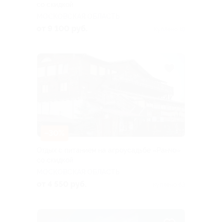
со скидкой
МОСКОВСКАЯ ОБЛАСТЬ
от 9 100 руб.
Куплено 19
–30%
Отдых с питанием на агроусадьбе «Ранчо»
со скидкой
МОСКОВСКАЯ ОБЛАСТЬ
от 4 550 руб.
Куплено 63