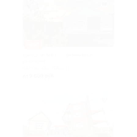
–40%
Аренда юрты с посещением бани
со скидкой
КАЛУЖСКАЯ ОБЛАСТЬ
от 9 600 руб.
Куплено 3