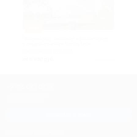
–30%
Проживание с завтраком и развлечениям
в сафари-глэмпинге Vazuza Love
СМОЛЕНСКАЯ ОБЛАСТЬ
от 6 930 руб.
Куплено 81
+7 495 649-649-1
Для звонка из Москвы
и регионов России
Связаться с нами
МОБИЛЬНОЕ ПРИЛОЖЕНИЕ