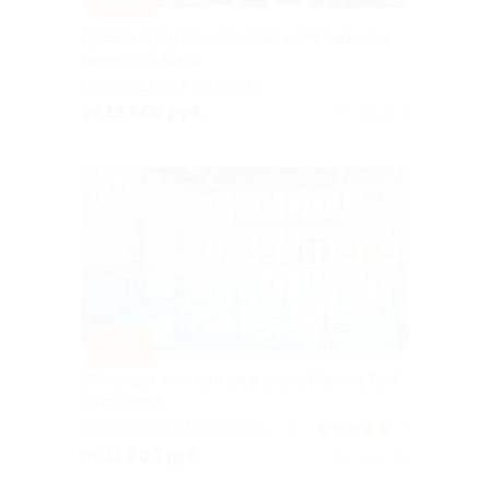
Аренда треугольного дома с посещением
бани со скидкой
МОСКОВСКАЯ ОБЛАСТЬ
от 12 600 руб.
Куплено 51
–30%
SPA-отдых с питанием в отеле Maxima Park
со скидкой
МОСКОВСКАЯ ОБЛАСТЬ
5.0
(7)
от 11 900 руб.
Куплено 681