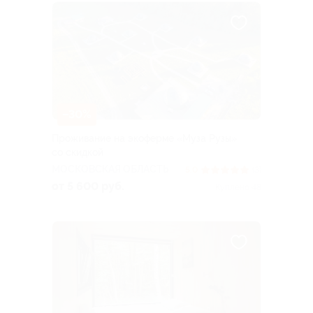
–30%
Проживание на экоферме «Муза Рузы»
со скидкой
МОСКОВСКАЯ ОБЛАСТЬ
5.0
(3)
от 5 600 руб.
Куплено 48