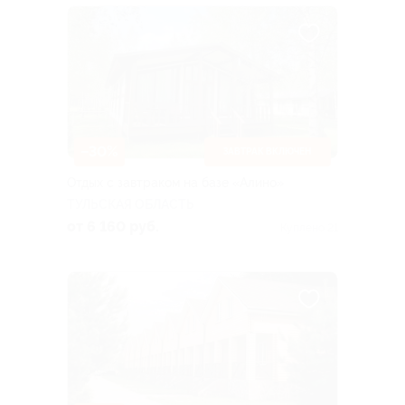
–30%
ЗАВТРАК ВКЛЮЧЕН
Отдых с завтраком на базе «Алино»
ТУЛЬСКАЯ ОБЛАСТЬ
от 6 160 руб.
Куплено 21