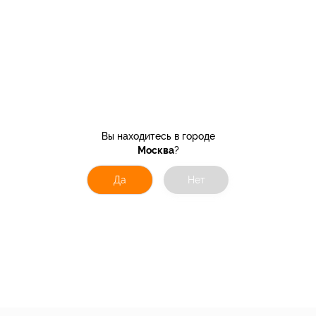
Вы находитесь в городе
Москва
?
Да
Нет