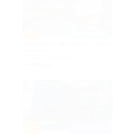
–30%
ДОСТУПНО НА ЛЕТО
Аренда комнат у моря в комплексе «Якорь»
со скидкой
КРАСНОДАРСКИЙ КРАЙ
от 4 900 руб.
Куплено 4
–20%
ПОДОГРЕВАЕМЫЙ БАССЕЙН