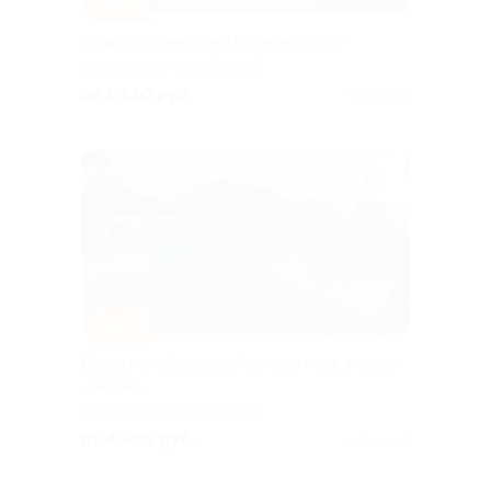
–30%
Отдых в Лермонтово в отеле «Агат»
КРАСНОДАРСКИЙ КРАЙ
от 5 320 руб.
Куплено 1
–30%
Отдых на побережье Черного моря в отеле
«Якорь»
КРАСНОДАРСКИЙ КРАЙ
от 4 900 руб.
Куплено 2