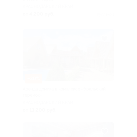
КРАСНОДАРСКИЙ КРАЙ
от 4 200 руб.
Куплено 1
–30%
Аренда домика в комплексе «Уральский
теремок»
КРАСНОДАРСКИЙ КРАЙ
от 11 200 руб.