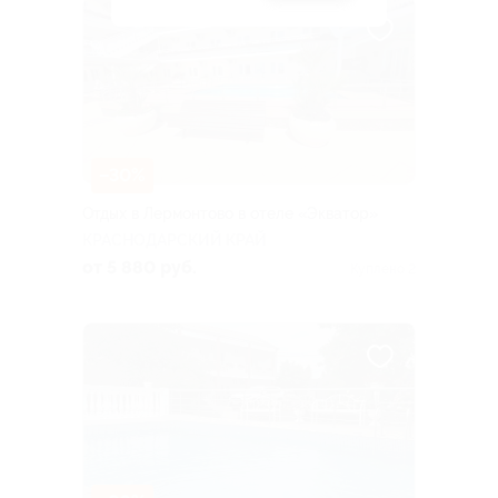
–30%
Отдых в Лермонтово в отеле «Экватор»
КРАСНОДАРСКИЙ КРАЙ
от 5 880 руб.
Куплено 2