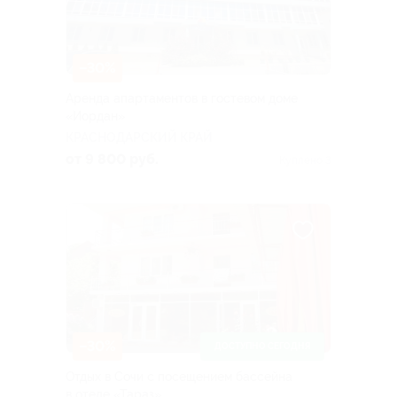
–30%
Аренда апартаментов в гостевом доме
«Иордан»
КРАСНОДАРСКИЙ КРАЙ
от 9 800 руб.
Куплено 3
–30%
ДОСТУПНО СЕГОДНЯ
Отдых в Сочи с посещением бассейна
в отеле «Тараз»