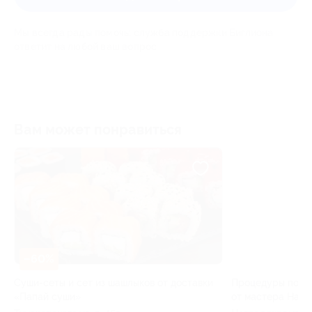
Мы всегда рады помочь: служба поддержки Биглиона
ответит на любой ваш вопрос
Вам может понравиться
–60%
–60%
Суши-сеты и сет из шашлыков от доставки
Процедуры по к
«Папай суши»
от мастера Ната