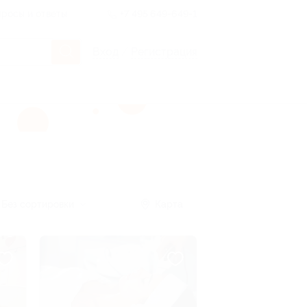
росы и ответы
+7 495 649-649-1
Вход
/
Регистрация
Без сортировки
Карта