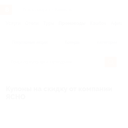
Услуги
Отели
Туры
Промокоды
Кэшбэк
Афиша 
Популярные акции
Бренды
Категории
Купоны на скидку от компании
ЯСНО