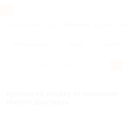
Услуги
Отели
Туры
Промокоды
Кэшбэк
Афиша 
Популярные акции
Бренды
Категории
Купоны на скидку от компании
Магнит Доставка